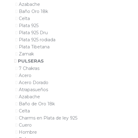
Azabache
Baño Oro 18k
Celta
Plata 925
Plata 925 Dru
Plata 925 rodiada
Plata Tibetana
Zamak
PULSERAS
7 Chakras
Acero
Acero Dorado
Atrapasueños
Azabache
Baño de Oro 18k
Celta
Charms en Plata de ley 925
Cuero
Hombre