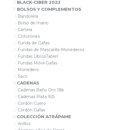
BLACK-CIBER 2022
BOLSOS Y COMPLEMENTOS
Bandolera
Bolso de mano
Cartera
Cinturones
Funda de Gafas
Fundas de Mascarilla-Monederos
Fundas LibrosTablet
Fundas Móvil-Gafas
Monedero
Saco
CADENAS
Cadenas Baño Oro 18k
Cadenas Plata 925
Cordón Cuero
Cordón Gafas
COLECCIÓN ATRÁPAME
Anillos