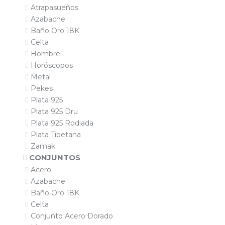
Atrapasueños
Azabache
Baño Oro 18K
Celta
Hombre
Horóscopos
Metal
Pekes
Plata 925
Plata 925 Dru
Plata 925 Rodiada
Plata Tibetana
Zamak
CONJUNTOS
Acero
Azabache
Baño Oro 18K
Celta
Conjunto Acero Dorado