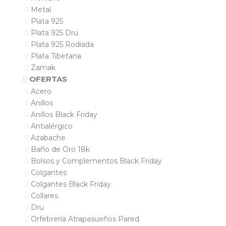
Metal
Plata 925
Plata 925 Dru
Plata 925 Rodiada
Plata Tibetana
Zamak
OFERTAS
Acero
Anillos
Anillos Black Friday
Antialérgico
Azabache
Baño de Oro 18k
Bolsos y Complementos Black Friday
Colgantes
Colgantes Black Friday
Collares
Dru
Orfebrería Atrapasueños Pared