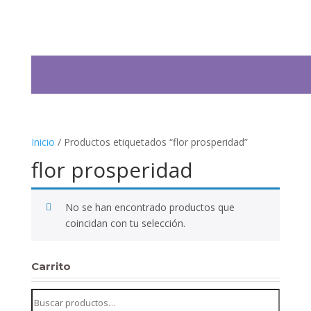
Inicio
/ Productos etiquetados “flor prosperidad”
flor prosperidad
No se han encontrado productos que
coincidan con tu selección.
Carrito
Buscar