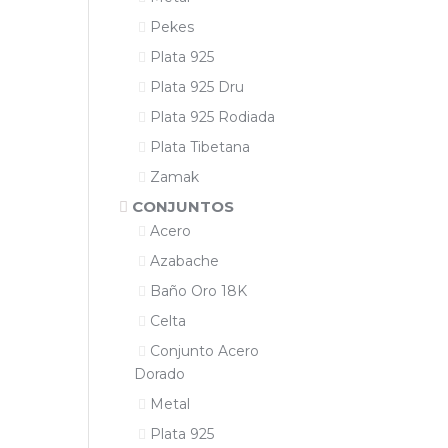
Pekes
Plata 925
Plata 925 Dru
Plata 925 Rodiada
Plata Tibetana
Zamak
CONJUNTOS
Acero
Azabache
Baño Oro 18K
Celta
Conjunto Acero
Dorado
Metal
Plata 925