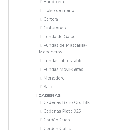
Bandolera
Bolso de mano
Cartera
Cinturones
Funda de Gafas
Fundas de Mascarilla-
Monederos
Fundas LibrosTablet
Fundas Móvil-Gafas
Monedero
Saco
CADENAS
Cadenas Baño Oro 18k
Cadenas Plata 925
Cordón Cuero
Cordón Gafas