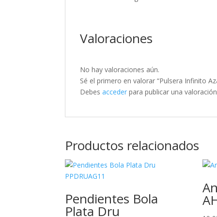
Valoraciones
No hay valoraciones aún.
Sé el primero en valorar “Pulsera Infinito
Debes
acceder
para publicar una valoración
Productos relacionados
An
Pendientes Bola
A
Plata Dru