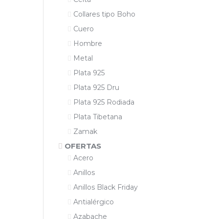
Collares tipo Boho
Cuero
Hombre
Metal
Plata 925
Plata 925 Dru
Plata 925 Rodiada
Plata Tibetana
Zamak
OFERTAS
Acero
Anillos
Anillos Black Friday
Antialérgico
Azabache