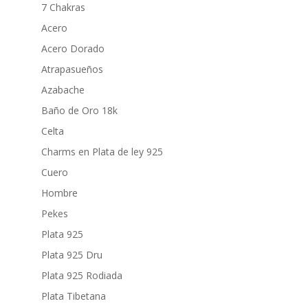
7 Chakras
Acero
Acero Dorado
Atrapasueños
Azabache
Baño de Oro 18k
Celta
Charms en Plata de ley 925
Cuero
Hombre
Pekes
Plata 925
Plata 925 Dru
Plata 925 Rodiada
Plata Tibetana