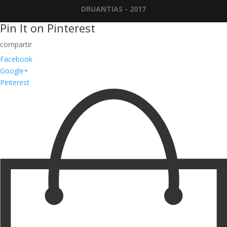
DRUANTIAS - 2017
Pin It on Pinterest
Facebook
Google+
Pinterest