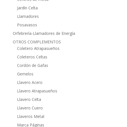
Jardín Celta
Llamadores
Posavasos
Orfebrería-Llamadores de Energía
OTROS COMPLEMENTOS
Coletero Atrapasueños
Coleteros Celtas
Cordón de Gafas
Gemelos
Llavero Acero
Llavero Atrapasueños
Llavero Celta
Llavero Cuero
Llaveros Metal
Marca Páginas