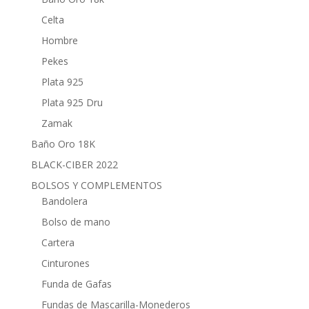
Celta
Hombre
Pekes
Plata 925
Plata 925 Dru
Zamak
Baño Oro 18K
BLACK-CIBER 2022
BOLSOS Y COMPLEMENTOS
Bandolera
Bolso de mano
Cartera
Cinturones
Funda de Gafas
Fundas de Mascarilla-Monederos