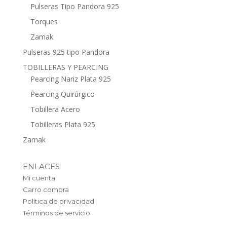
Pulseras Tipo Pandora 925
Torques
Zamak
Pulseras 925 tipo Pandora
TOBILLERAS Y PEARCING
Pearcing Nariz Plata 925
Pearcing Quirúrgico
Tobillera Acero
Tobilleras Plata 925
Zamak
ENLACES
Mi cuenta
Carro compra
Política de privacidad
Términos de servicio