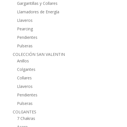
Gargantillas y Collares
Llamadores de Energía
Llaveros
Pearcing
Pendientes
Pulseras
COLECCIÓN SAN VALENTIN
Anillos
Colgantes
Collares
Llaveros
Pendientes
Pulseras
COLGANTES
7 Chakras
Acero