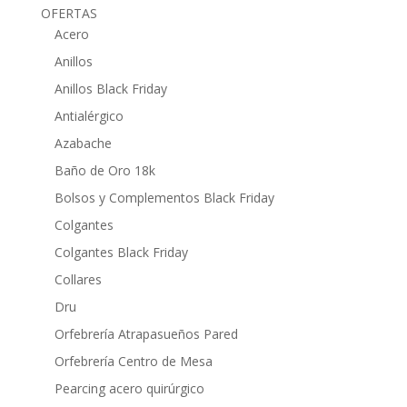
OFERTAS
Acero
Anillos
Anillos Black Friday
Antialérgico
Azabache
Baño de Oro 18k
Bolsos y Complementos Black Friday
Colgantes
Colgantes Black Friday
Collares
Dru
Orfebrería Atrapasueños Pared
Orfebrería Centro de Mesa
Pearcing acero quirúrgico