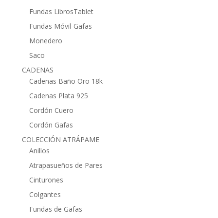
Fundas LibrosTablet
Fundas Móvil-Gafas
Monedero
Saco
CADENAS
Cadenas Baño Oro 18k
Cadenas Plata 925
Cordón Cuero
Cordón Gafas
COLECCIÓN ATRÁPAME
Anillos
Atrapasueños de Pares
Cinturones
Colgantes
Fundas de Gafas