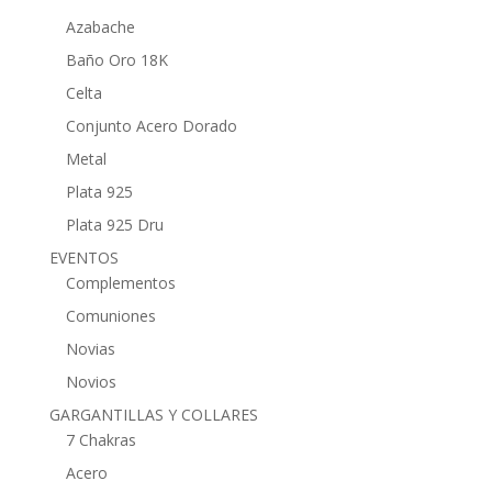
Azabache
Baño Oro 18K
Celta
Conjunto Acero Dorado
Metal
Plata 925
Plata 925 Dru
EVENTOS
Complementos
Comuniones
Novias
Novios
GARGANTILLAS Y COLLARES
7 Chakras
Acero