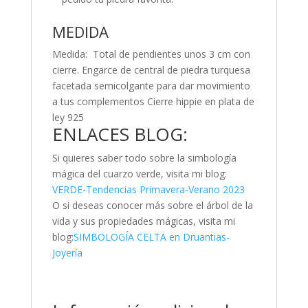
MEDIDA
Medida: Total de pendientes unos 3 cm con
cierre. Engarce de central de piedra turquesa
facetada semicolgante para dar movimiento
a tus complementos Cierre hippie en plata de
ley 925
ENLACES BLOG:
Si quieres saber todo sobre la simbología
mágica del cuarzo verde, visita mi blog:
VERDE-Tendencias Primavera-Verano 2023
O si deseas conocer más sobre el árbol de la
vida y sus propiedades mágicas, visita mi
blog:
SIMBOLOGÍA CELTA en Druantias-
Joyería