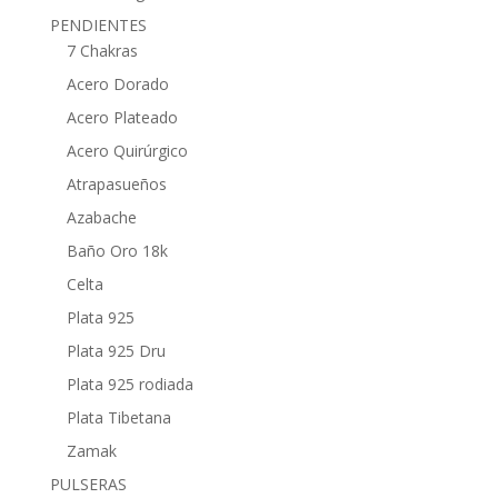
PENDIENTES
7 Chakras
Acero Dorado
Acero Plateado
Acero Quirúrgico
Atrapasueños
Azabache
Baño Oro 18k
Celta
Plata 925
Plata 925 Dru
Plata 925 rodiada
Plata Tibetana
Zamak
PULSERAS