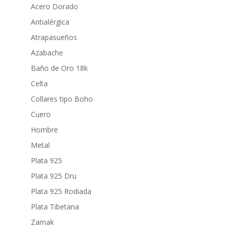
Acero Dorado
Antialérgica
Atrapasueños
Azabache
Baño de Oro 18k
Celta
Collares tipo Boho
Cuero
Hombre
Metal
Plata 925
Plata 925 Dru
Plata 925 Rodiada
Plata Tibetana
Zamak