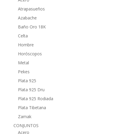
Atrapasueños
Azabache
Baño Oro 18K
Celta
Hombre
Horóscopos
Metal
Pekes
Plata 925
Plata 925 Dru
Plata 925 Rodiada
Plata Tibetana
Zamak
CONJUNTOS
Acero