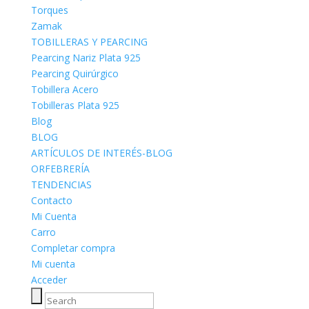
Torques
Zamak
TOBILLERAS Y PEARCING
Pearcing Nariz Plata 925
Pearcing Quirúrgico
Tobillera Acero
Tobilleras Plata 925
Blog
BLOG
ARTÍCULOS DE INTERÉS-BLOG
ORFEBRERÍA
TENDENCIAS
Contacto
Mi Cuenta
Carro
Completar compra
Mi cuenta
Acceder