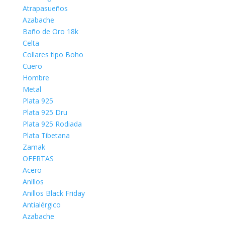
Atrapasueños
Azabache
Baño de Oro 18k
Celta
Collares tipo Boho
Cuero
Hombre
Metal
Plata 925
Plata 925 Dru
Plata 925 Rodiada
Plata Tibetana
Zamak
OFERTAS
Acero
Anillos
Anillos Black Friday
Antialérgico
Azabache