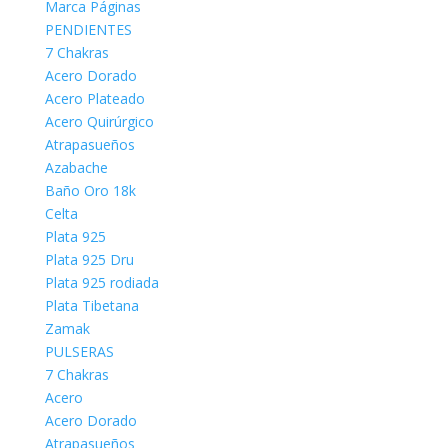
Marca Páginas
PENDIENTES
7 Chakras
Acero Dorado
Acero Plateado
Acero Quirúrgico
Atrapasueños
Azabache
Baño Oro 18k
Celta
Plata 925
Plata 925 Dru
Plata 925 rodiada
Plata Tibetana
Zamak
PULSERAS
7 Chakras
Acero
Acero Dorado
Atrapasueños