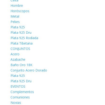
Celta
Hombre
Horóscopos
Metal
Pekes
Plata 925
Plata 925 Dru
Plata 925 Rodiada
Plata Tibetana
CONJUNTOS
Acero
Azabache
Baño Oro 18K
Conjunto Acero Dorado
Plata 925
Plata 925 Dru
EVENTOS
Complementos
Comuniones
Novias