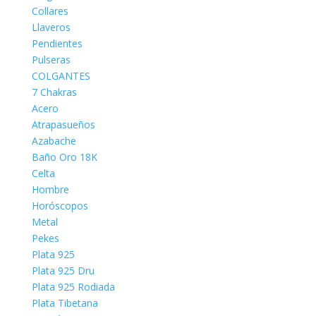
Collares
Llaveros
Pendientes
Pulseras
COLGANTES
7 Chakras
Acero
Atrapasueños
Azabache
Baño Oro 18K
Celta
Hombre
Horóscopos
Metal
Pekes
Plata 925
Plata 925 Dru
Plata 925 Rodiada
Plata Tibetana