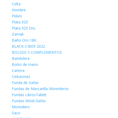
Celta
Hombre
Pekes
Plata 925
Plata 925 Dru
Zamak
Baño Oro 18K
BLACK-CIBER 2022
BOLSOS Y COMPLEMENTOS
Bandolera
Bolso de mano
Cartera
Cinturones
Funda de Gafas
Fundas de Mascarilla-Monederos
Fundas LibrosTablet
Fundas Móvil-Gafas
Monedero
Saco