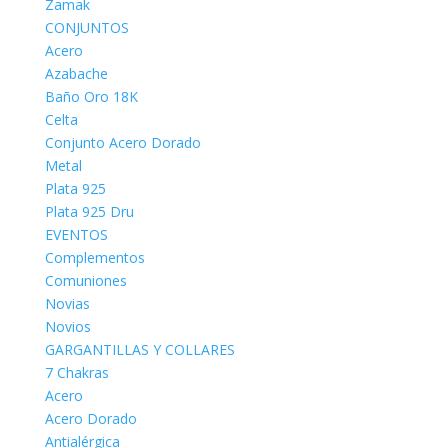
Zamak
CONJUNTOS
Acero
Azabache
Baño Oro 18K
Celta
Conjunto Acero Dorado
Metal
Plata 925
Plata 925 Dru
EVENTOS
Complementos
Comuniones
Novias
Novios
GARGANTILLAS Y COLLARES
7 Chakras
Acero
Acero Dorado
Antialérgica