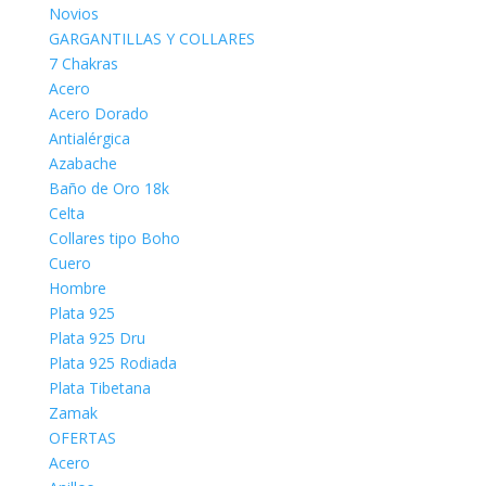
Novios
GARGANTILLAS Y COLLARES
7 Chakras
Acero
Acero Dorado
Antialérgica
Azabache
Baño de Oro 18k
Celta
Collares tipo Boho
Cuero
Hombre
Plata 925
Plata 925 Dru
Plata 925 Rodiada
Plata Tibetana
Zamak
OFERTAS
Acero