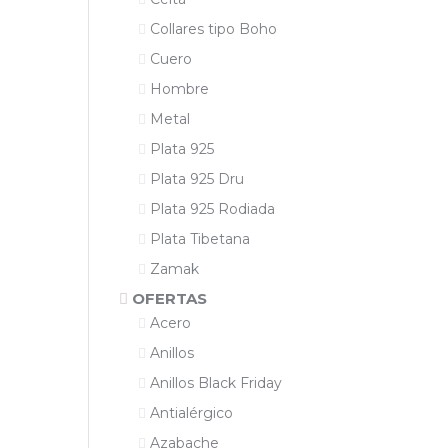
Collares tipo Boho
Cuero
Hombre
Metal
Plata 925
Plata 925 Dru
Plata 925 Rodiada
Plata Tibetana
Zamak
OFERTAS
Acero
Anillos
Anillos Black Friday
Antialérgico
Azabache