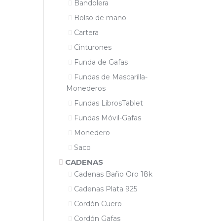
Bandolera
Bolso de mano
Cartera
Cinturones
Funda de Gafas
Fundas de Mascarilla-
Monederos
Fundas LibrosTablet
Fundas Móvil-Gafas
Monedero
Saco
CADENAS
Cadenas Baño Oro 18k
Cadenas Plata 925
Cordón Cuero
Cordón Gafas