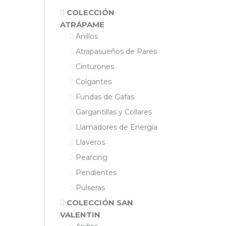
COLECCIÓN
ATRÁPAME
Anillos
Atrapasueños de Pares
Cinturones
Colgantes
Fundas de Gafas
Gargantillas y Collares
Llamadores de Energía
Llaveros
Pearcing
Pendientes
Pulseras
COLECCIÓN SAN
VALENTIN