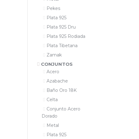
Pekes
Plata 925
Plata 925 Dru
Plata 925 Rodiada
Plata Tibetana
Zamak
CONJUNTOS
Acero
Azabache
Baño Oro 18K
Celta
Conjunto Acero
Dorado
Metal
Plata 925