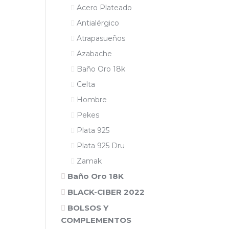
Acero Plateado
Antialérgico
Atrapasueños
Azabache
Baño Oro 18k
Celta
Hombre
Pekes
Plata 925
Plata 925 Dru
Zamak
Baño Oro 18K
BLACK-CIBER 2022
BOLSOS Y
COMPLEMENTOS