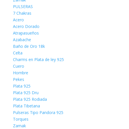
PULSERAS
7 Chakras
Acero
Acero Dorado
Atrapasueños
Azabache
Baño de Oro 18k
Celta
Charms en Plata de ley 925
Cuero
Hombre
Pekes
Plata 925
Plata 925 Dru
Plata 925 Rodiada
Plata Tibetana
Pulseras Tipo Pandora 925
Torques
Zamak