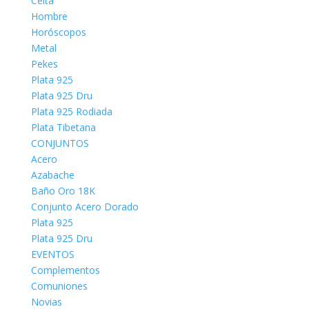
Celta
Hombre
Horóscopos
Metal
Pekes
Plata 925
Plata 925 Dru
Plata 925 Rodiada
Plata Tibetana
CONJUNTOS
Acero
Azabache
Baño Oro 18K
Conjunto Acero Dorado
Plata 925
Plata 925 Dru
EVENTOS
Complementos
Comuniones
Novias