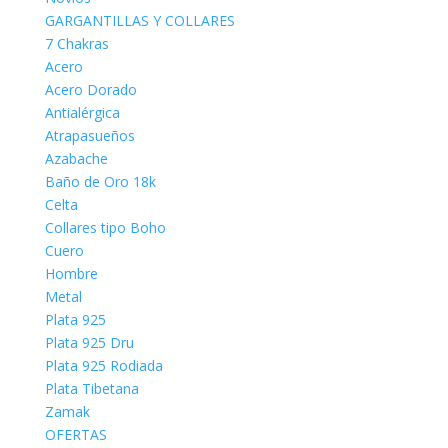
GARGANTILLAS Y COLLARES
7 Chakras
Acero
Acero Dorado
Antialérgica
Atrapasueños
Azabache
Baño de Oro 18k
Celta
Collares tipo Boho
Cuero
Hombre
Metal
Plata 925
Plata 925 Dru
Plata 925 Rodiada
Plata Tibetana
Zamak
OFERTAS