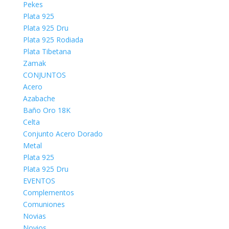
Pekes
Plata 925
Plata 925 Dru
Plata 925 Rodiada
Plata Tibetana
Zamak
CONJUNTOS
Acero
Azabache
Baño Oro 18K
Celta
Conjunto Acero Dorado
Metal
Plata 925
Plata 925 Dru
EVENTOS
Complementos
Comuniones
Novias
Novios