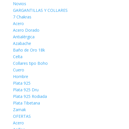
Novios
GARGANTILLAS Y COLLARES
7 Chakras
Acero
Acero Dorado
Antialérgica
Azabache
Baño de Oro 18k
Celta
Collares tipo Boho
Cuero
Hombre
Plata 925
Plata 925 Dru
Plata 925 Rodiada
Plata Tibetana
Zamak
OFERTAS
Acero