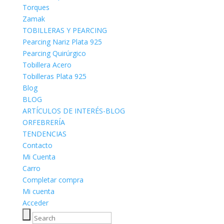
Torques
Zamak
TOBILLERAS Y PEARCING
Pearcing Nariz Plata 925
Pearcing Quirúrgico
Tobillera Acero
Tobilleras Plata 925
Blog
BLOG
ARTÍCULOS DE INTERÉS-BLOG
ORFEBRERÍA
TENDENCIAS
Contacto
Mi Cuenta
Carro
Completar compra
Mi cuenta
Acceder