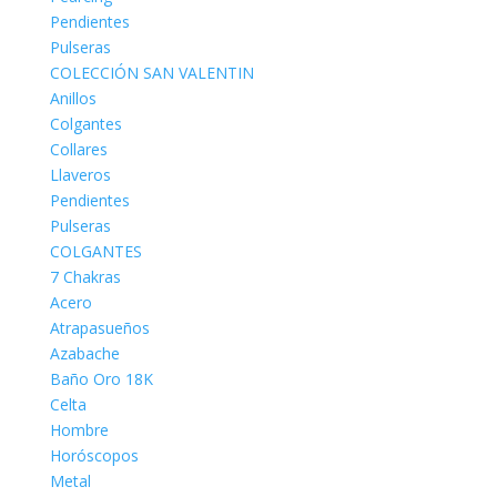
Pendientes
Pulseras
COLECCIÓN SAN VALENTIN
Anillos
Colgantes
Collares
Llaveros
Pendientes
Pulseras
COLGANTES
7 Chakras
Acero
Atrapasueños
Azabache
Baño Oro 18K
Celta
Hombre
Horóscopos
Metal