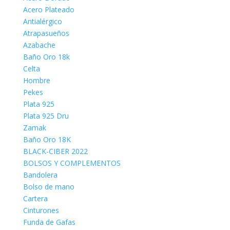
Acero Plateado
Antialérgico
Atrapasueños
Azabache
Baño Oro 18k
Celta
Hombre
Pekes
Plata 925
Plata 925 Dru
Zamak
Baño Oro 18K
BLACK-CIBER 2022
BOLSOS Y COMPLEMENTOS
Bandolera
Bolso de mano
Cartera
Cinturones
Funda de Gafas