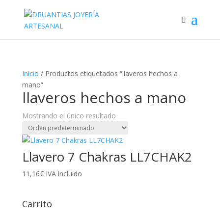
Menu
Inicio
/ Productos etiquetados “llaveros hechos a
mano”
llaveros hechos a mano
Mostrando el único resultado
Llavero 7 Chakras LL7CHAK2
11,16
€
IVA incluido
Carrito