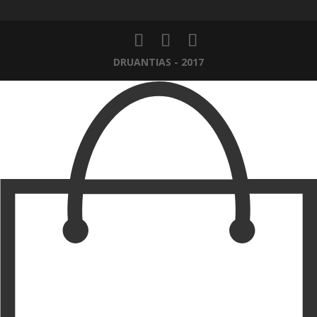
DRUANTIAS - 2017