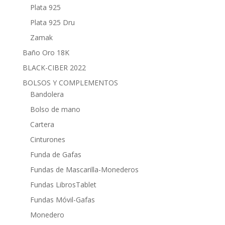
Plata 925
Plata 925 Dru
Zamak
Baño Oro 18K
BLACK-CIBER 2022
BOLSOS Y COMPLEMENTOS
Bandolera
Bolso de mano
Cartera
Cinturones
Funda de Gafas
Fundas de Mascarilla-Monederos
Fundas LibrosTablet
Fundas Móvil-Gafas
Monedero