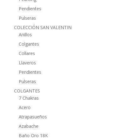
Pendientes
Pulseras
COLECCIÓN SAN VALENTIN
Anillos
Colgantes
Collares
Llaveros
Pendientes
Pulseras
COLGANTES
7 Chakras
Acero
Atrapasueños
Azabache
Baño Oro 18K