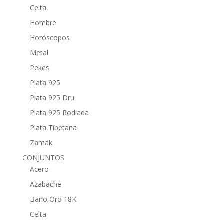
Celta
Hombre
Horóscopos
Metal
Pekes
Plata 925
Plata 925 Dru
Plata 925 Rodiada
Plata Tibetana
Zamak
CONJUNTOS
Acero
Azabache
Baño Oro 18K
Celta