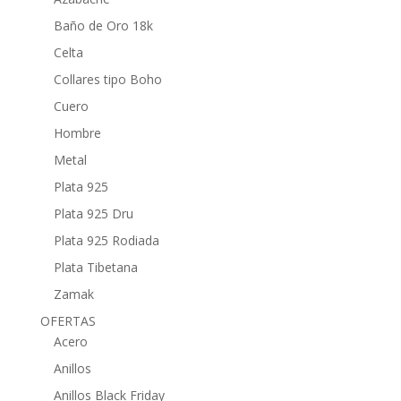
Baño de Oro 18k
Celta
Collares tipo Boho
Cuero
Hombre
Metal
Plata 925
Plata 925 Dru
Plata 925 Rodiada
Plata Tibetana
Zamak
OFERTAS
Acero
Anillos
Anillos Black Friday