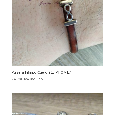
Pulsera Infinito Cuero 925 PHOME7
24,70
€
IVA incluido