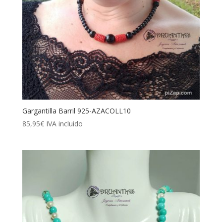
Gargantilla Barril 925-AZACOLL10
85,95
€
IVA incluido