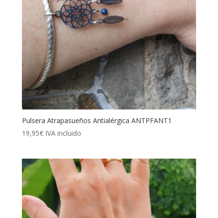
Pulsera Atrapasueños Antialérgica ANTPFANT1
19,95
€
IVA incluido