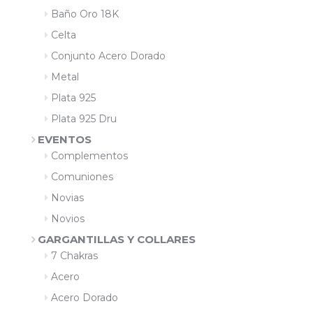
Baño Oro 18K
Celta
Conjunto Acero Dorado
Metal
Plata 925
Plata 925 Dru
EVENTOS
Complementos
Comuniones
Novias
Novios
GARGANTILLAS Y COLLARES
7 Chakras
Acero
Acero Dorado