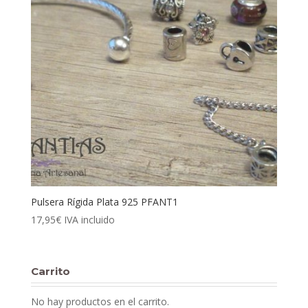
Pulsera Rígida Plata 925 PFANT1
17,95
€
IVA incluido
Carrito
No hay productos en el carrito.