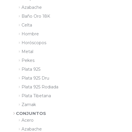
Azabache
Baño Oro 18K
Celta
Hombre
Horóscopos
Metal
Pekes
Plata 925
Plata 925 Dru
Plata 925 Rodiada
Plata Tibetana
Zamak
CONJUNTOS
Acero
Azabache