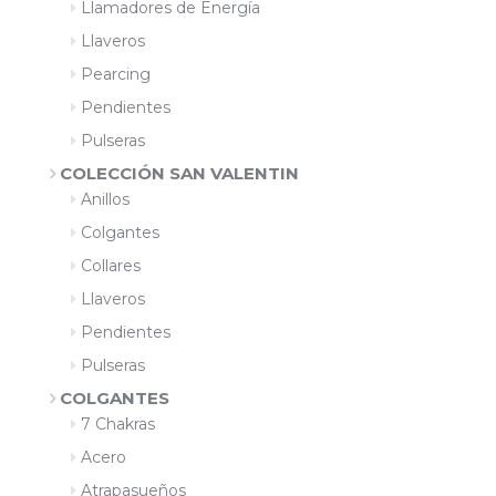
Llamadores de Energía
Llaveros
Pearcing
Pendientes
Pulseras
COLECCIÓN SAN VALENTIN
Anillos
Colgantes
Collares
Llaveros
Pendientes
Pulseras
COLGANTES
7 Chakras
Acero
Atrapasueños