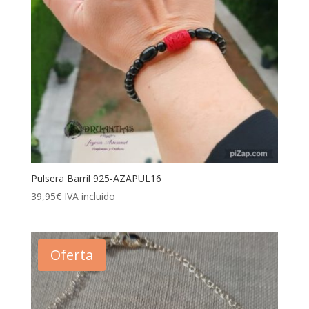
Pulsera Barril 925-AZAPUL16
39,95
€
IVA incluido
Oferta