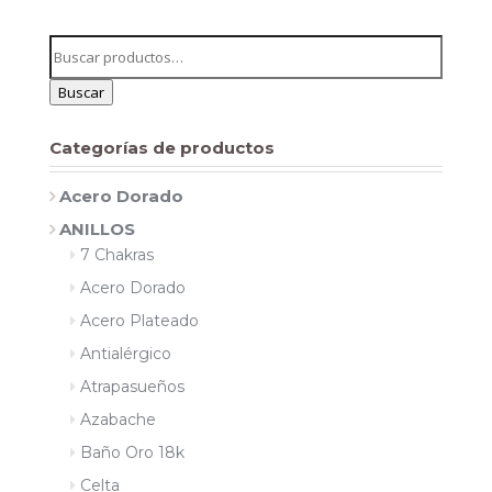
Buscar
por:
Buscar
Categorías de productos
Acero Dorado
ANILLOS
7 Chakras
Acero Dorado
Acero Plateado
Antialérgico
Atrapasueños
Azabache
Baño Oro 18k
Celta