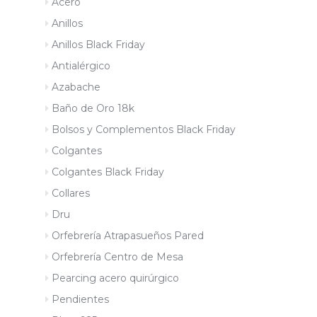
Acero
Anillos
Anillos Black Friday
Antialérgico
Azabache
Baño de Oro 18k
Bolsos y Complementos Black Friday
Colgantes
Colgantes Black Friday
Collares
Dru
Orfebrería Atrapasueños Pared
Orfebrería Centro de Mesa
Pearcing acero quirúrgico
Pendientes