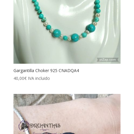
Gargantilla Choker 925 CNADQA4
40,00
€
IVA incluido