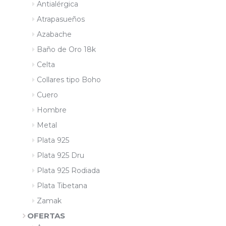
Antialérgica
Atrapasueños
Azabache
Baño de Oro 18k
Celta
Collares tipo Boho
Cuero
Hombre
Metal
Plata 925
Plata 925 Dru
Plata 925 Rodiada
Plata Tibetana
Zamak
OFERTAS