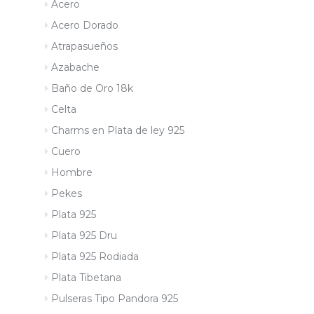
Acero
Acero Dorado
Atrapasueños
Azabache
Baño de Oro 18k
Celta
Charms en Plata de ley 925
Cuero
Hombre
Pekes
Plata 925
Plata 925 Dru
Plata 925 Rodiada
Plata Tibetana
Pulseras Tipo Pandora 925