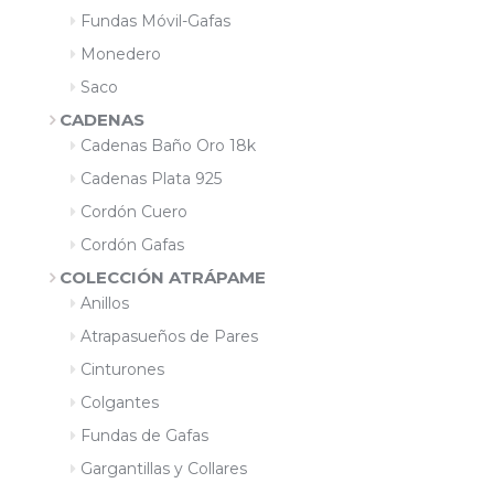
Fundas Móvil-Gafas
Monedero
Saco
CADENAS
Cadenas Baño Oro 18k
Cadenas Plata 925
Cordón Cuero
Cordón Gafas
COLECCIÓN ATRÁPAME
Anillos
Atrapasueños de Pares
Cinturones
Colgantes
Fundas de Gafas
Gargantillas y Collares