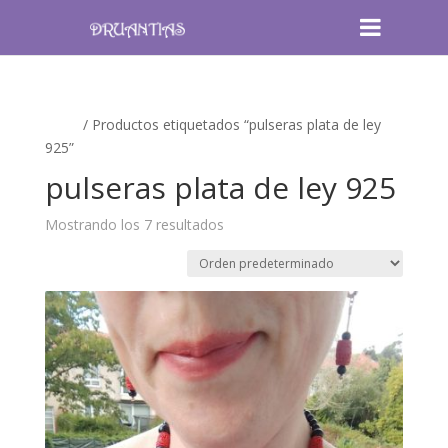
Inicio
/ Productos etiquetados “pulseras plata de ley
925”
pulseras plata de ley 925
Mostrando los 7 resultados