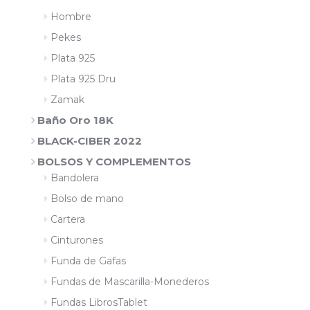
Hombre
Pekes
Plata 925
Plata 925 Dru
Zamak
Baño Oro 18K
BLACK-CIBER 2022
BOLSOS Y COMPLEMENTOS
Bandolera
Bolso de mano
Cartera
Cinturones
Funda de Gafas
Fundas de Mascarilla-Monederos
Fundas LibrosTablet