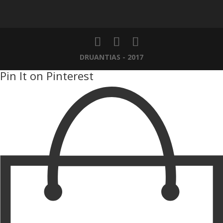
DRUANTIAS - 2017
Pin It on Pinterest