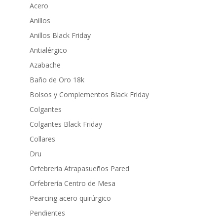
Acero
Anillos
Anillos Black Friday
Antialérgico
Azabache
Baño de Oro 18k
Bolsos y Complementos Black Friday
Colgantes
Colgantes Black Friday
Collares
Dru
Orfebrería Atrapasueños Pared
Orfebrería Centro de Mesa
Pearcing acero quirúrgico
Pendientes