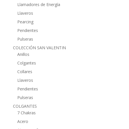
Llamadores de Energía
Llaveros
Pearcing
Pendientes
Pulseras
COLECCIÓN SAN VALENTIN
Anillos
Colgantes
Collares
Llaveros
Pendientes
Pulseras
COLGANTES
7 Chakras
Acero