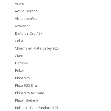
Acero
Acero Dorado
Atrapasueños
Azabache
Baño de Oro 18k
Celta
Charms en Plata de ley 925
Cuero
Hombre
Pekes
Plata 925
Plata 925 Dru
Plata 925 Rodiada
Plata Tibetana
Pulseras Tipo Pandora 925