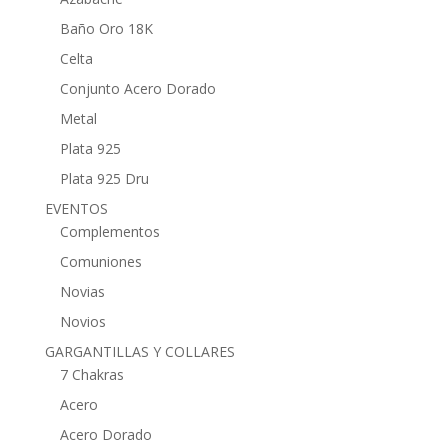
Baño Oro 18K
Celta
Conjunto Acero Dorado
Metal
Plata 925
Plata 925 Dru
EVENTOS
Complementos
Comuniones
Novias
Novios
GARGANTILLAS Y COLLARES
7 Chakras
Acero
Acero Dorado