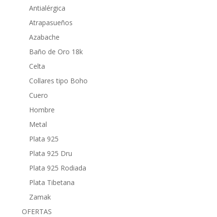
Antialérgica
Atrapasueños
Azabache
Baño de Oro 18k
Celta
Collares tipo Boho
Cuero
Hombre
Metal
Plata 925
Plata 925 Dru
Plata 925 Rodiada
Plata Tibetana
Zamak
OFERTAS