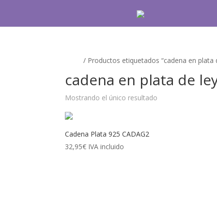
Inicio
/ Productos etiquetados “cadena en plata 
cadena en plata de le
Mostrando el único resultado
Cadena Plata 925 CADAG2
32,95
€
IVA incluido