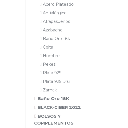
Acero Plateado
Antialérgico
Atrapasueños
Azabache
Baño Oro 18k
Celta
Hombre
Pekes
Plata 925
Plata 925 Dru
Zamak
Baño Oro 18K
BLACK-CIBER 2022
BOLSOS Y
COMPLEMENTOS