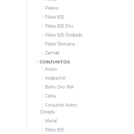
Pekes
Plata 925
Plata 925 Dru
Plata 925 Rodiada
Plata Tibetana
Zamak
CONJUNTOS
Acero
Azabache
Baño Oro 18K
Celta
Conjunto Acero
Dorado
Metal
Plata 925