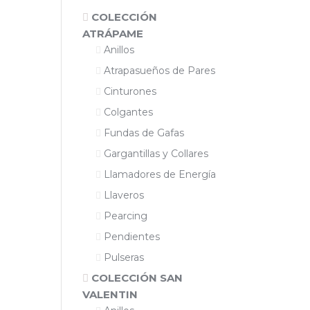
COLECCIÓN
ATRÁPAME
Anillos
Atrapasueños de Pares
Cinturones
Colgantes
Fundas de Gafas
Gargantillas y Collares
Llamadores de Energía
Llaveros
Pearcing
Pendientes
Pulseras
COLECCIÓN SAN
VALENTIN