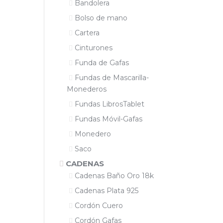
Bandolera
Bolso de mano
Cartera
Cinturones
Funda de Gafas
Fundas de Mascarilla-
Monederos
Fundas LibrosTablet
Fundas Móvil-Gafas
Monedero
Saco
CADENAS
Cadenas Baño Oro 18k
Cadenas Plata 925
Cordón Cuero
Cordón Gafas