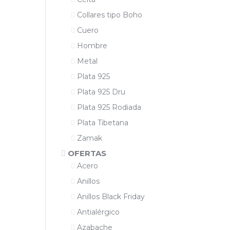
Collares tipo Boho
Cuero
Hombre
Metal
Plata 925
Plata 925 Dru
Plata 925 Rodiada
Plata Tibetana
Zamak
OFERTAS
Acero
Anillos
Anillos Black Friday
Antialérgico
Azabache