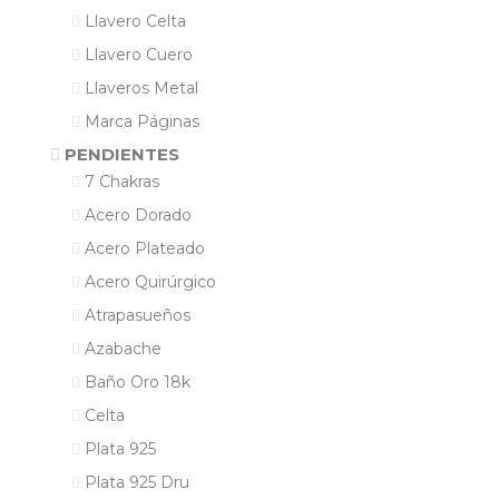
Llavero Celta
Llavero Cuero
Llaveros Metal
Marca Páginas
PENDIENTES
7 Chakras
Acero Dorado
Acero Plateado
Acero Quirúrgico
Atrapasueños
Azabache
Baño Oro 18k
Celta
Plata 925
Plata 925 Dru