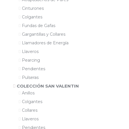
Cinturones
Colgantes
Fundas de Gafas
Gargantillas y Collares
Llamadores de Energía
Llaveros
Pearcing
Pendientes
Pulseras
COLECCIÓN SAN VALENTIN
Anillos
Colgantes
Collares
Llaveros
Pendientes