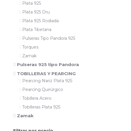
Plata 925
Plata 925 Dru
Plata 925 Rodiada
Plata Tibetana
Pulseras Tipo Pandora 925
Torques
Zamak
Pulseras 925 tipo Pandora
TOBILLERAS Y PEARCING
Pearcing Nariz Plata 925
Pearcing Quirúrgico
Tobillera Acero
Tobilleras Plata 925
Zamak
Filtrar por precio