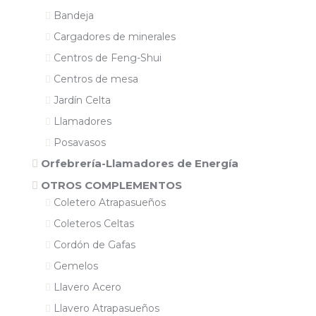
Bandeja
Cargadores de minerales
Centros de Feng-Shui
Centros de mesa
Jardín Celta
Llamadores
Posavasos
Orfebrería-Llamadores de Energía
OTROS COMPLEMENTOS
Coletero Atrapasueños
Coleteros Celtas
Cordón de Gafas
Gemelos
Llavero Acero
Llavero Atrapasueños