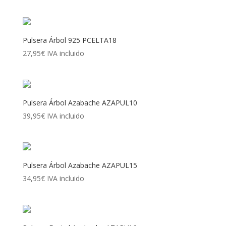
Pulsera Árbol 925 PCELTA18
27,95
€
IVA incluido
Pulsera Árbol Azabache AZAPUL10
39,95
€
IVA incluido
Pulsera Árbol Azabache AZAPUL15
34,95
€
IVA incluido