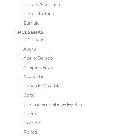
Plata 925 rodiada
Plata Tibetana
Zamak
PULSERAS
7 Chakras
Acero
Acero Dorado
Atrapasueños
Azabache
Baño de Oro 18k
Celta
Charms en Plata de ley 925
Cuero
Hombre
Pekes