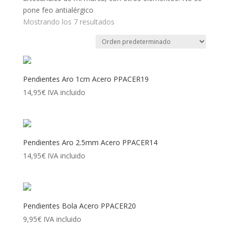
pone feo antialérgico
Mostrando los 7 resultados
Pendientes Aro 1cm Acero PPACER19
14,95
€
IVA incluido
Pendientes Aro 2.5mm Acero PPACER14
14,95
€
IVA incluido
Pendientes Bola Acero PPACER20
9,95
€
IVA incluido