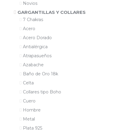
Novios
GARGANTILLAS Y COLLARES
7 Chakras
Acero
Acero Dorado
Antialérgica
Atrapasueños
Azabache
Baño de Oro 18k
Celta
Collares tipo Boho
Cuero
Hombre
Metal
Plata 925