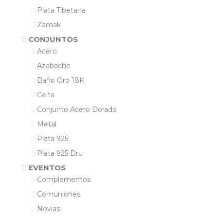
Plata Tibetana
Zamak
CONJUNTOS
Acero
Azabache
Baño Oro 18K
Celta
Conjunto Acero Dorado
Metal
Plata 925
Plata 925 Dru
EVENTOS
Complementos
Comuniones
Novias