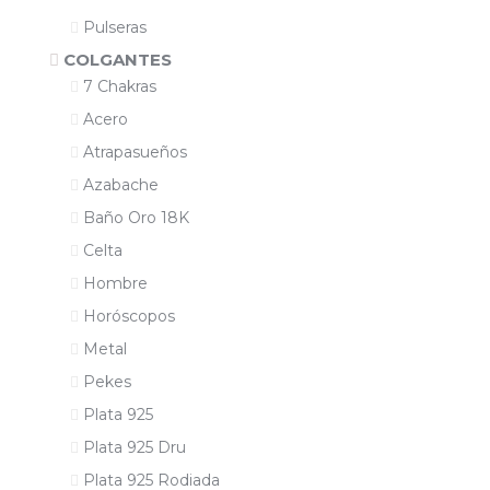
Pulseras
COLGANTES
7 Chakras
Acero
Atrapasueños
Azabache
Baño Oro 18K
Celta
Hombre
Horóscopos
Metal
Pekes
Plata 925
Plata 925 Dru
Plata 925 Rodiada