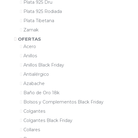
Plata 925 Dru
Plata 925 Rodiada
Plata Tibetana
Zamak
OFERTAS
Acero
Anillos
Anillos Black Friday
Antialérgico
Azabache
Baño de Oro 18k
Bolsos y Complementos Black Friday
Colgantes
Colgantes Black Friday
Collares