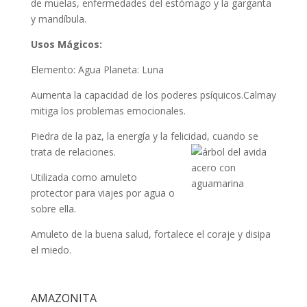
de muelas, enfermedades del estómago y la garganta
y mandíbula.
Usos Mágicos:
Elemento: Agua Planeta: Luna
Aumenta la capacidad de los poderes psíquicos.Calmay
mitiga los problemas emocionales.
Piedra de la paz, la energía y la felicidad, cuando se
trata de relaciones.
Utilizada como amuleto
protector para viajes por agua o
sobre ella.
Amuleto de la buena salud, fortalece el coraje y disipa
el miedo.
AMAZONITA