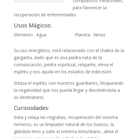
compuestos medicinales,
para favorecer la
recuperación de enfermedades.
Usos Mágicos:
Elemento : Agua Planeta: Venus
Su uso energético, está relacionado con el chakra de la
garganta, dado que es una piedra nata de la
comunicación, piedra espiritual, relajante, eleva el
espíritu y nos ayuda en los estados de indecisión.
Enlaza el espíritu con nuestros guardianes, bloqueando
la negatividad que nos pueda llegar y devolviéndola a
su destinatario.
Curiosidades:
Evita y relaja las migrañas, recuperación del sistema
nervioso, es un limpiador natural de los huesos, la
glándula timo y sube el sistema inmunitario., alivia el