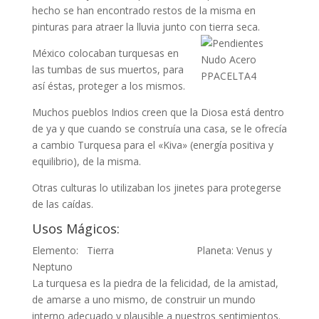
hecho se han encontrado restos de la misma en
pinturas para atraer la lluvia junto con tierra seca.
México colocaban turquesas en
las tumbas de sus muertos, para
así éstas, proteger a los mismos.
Muchos pueblos Indios creen que la Diosa está dentro
de ya y que cuando se construía una casa, se le ofrecía
a cambio Turquesa para el «Kiva» (energía positiva y
equilibrio), de la misma.
Otras culturas lo utilizaban los jinetes para protegerse
de las caídas.
Usos Mágicos:
Elemento: Tierra Planeta: Venus y
Neptuno
La turquesa es la piedra de la felicidad, de la amistad,
de amarse a uno mismo, de construir un mundo
interno adecuado y plausible a nuestros sentimientos.