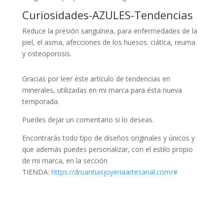
Curiosidades-AZULES-Tendencias
Reduce la presión sanguínea, para enfermedades de la
piel, el asma, afecciones de los huesos. ciática, reuma
y osteoporosis.
Gracias por leer éste artículo de tendencias en
minerales, utilizadas en mi marca para ésta nueva
temporada.
Puedes dejar un comentario si lo deseas.
Encontrarás todo tipo de diseños originales y únicos y
que además puedes personalizar, con el estilo propio
de mi marca, en la sección
TIENDA:
https://druantiasjoyeriaartesanal.com/
#