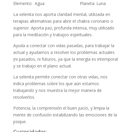
Elemento: Agua Planeta: Luna
La selenita nos aporta claridad mental, utilizada en
terapias alternativas para abrir el chakra coronario o
superior. Aporta paz, profunda intensa, muy utilizado
para la meditación y trabajos espirituales.
Ayuda a conectar con vidas pasadas, para trabajar la
actual y ayudarnos a resolver los problemas actuales
(ni pasados, ni futuros, ya que la energía es intemporal
y se trabajo en el plano actual.
La selenita permite conectar con otras vidas, nos
indica problemas sobre los que aún estamos
trabajando y nos muestra la mejor manera de
resolverlos.
Potencia, la comprensión el buen juicio, y limpia la
mente de confusión estabilizando las emociones de la
psique.
Curiosidades: