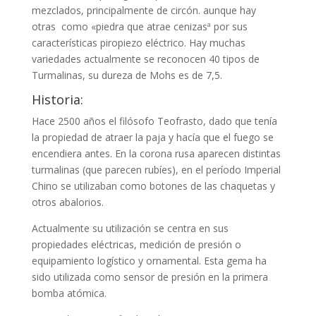
mezclados, principalmente de circón. aunque hay
otras como «piedra que atrae cenizasª por sus
características piropiezo eléctrico. Hay muchas
variedades actualmente se reconocen 40 tipos de
Turmalinas, su dureza de Mohs es de 7,5.
Historia:
Hace 2500 años el filósofo Teofrasto, dado que tenía
la propiedad de atraer la paja y hacía que el fuego se
encendiera antes. En la corona rusa aparecen distintas
turmalinas (que parecen rubíes), en el período Imperial
Chino se utilizaban como botones de las chaquetas y
otros abalorios.
Actualmente su utilización se centra en sus
propiedades eléctricas, medición de presión o
equipamiento logístico y ornamental. Esta gema ha
sido utilizada como sensor de presión en la primera
bomba atómica.