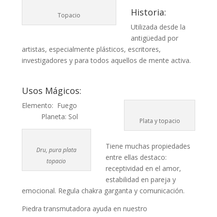
Historia:
Topacio
Utilizada desde la
antigüedad por
artistas, especialmente plásticos, escritores,
investigadores y para todos aquellos de mente activa.
Usos Mágicos:
Elemento: Fuego
Planeta: Sol
Plata y topacio
Tiene muchas propiedades
Dru, pura plata
entre ellas destaco:
topacio
receptividad en el amor,
estabilidad en pareja y
emocional. Regula chakra garganta y comunicación.
Piedra transmutadora ayuda en nuestro