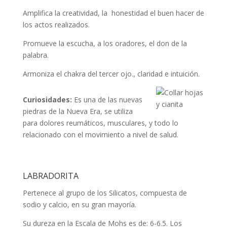
Amplifica la creatividad, la honestidad el buen hacer de
los actos realizados.
Promueve la escucha, a los oradores, el don de la
palabra.
Armoniza el chakra del tercer ojo., claridad e intuición.
Curiosidades:
Es una de las nuevas
piedras de la Nueva Era, se utiliza
para dolores reumáticos, musculares, y todo lo
relacionado con el movimiento a nivel de salud.
LABRADORITA
Pertenece al grupo de los Silicatos, compuesta de
sodio y calcio, en su gran mayoría.
Su dureza en la Escala de Mohs es de: 6-6.5. Los