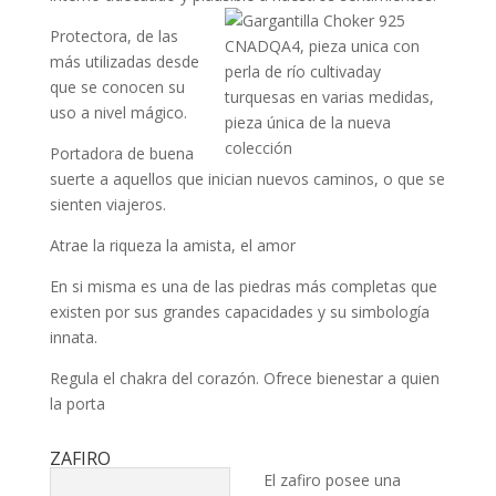
Protectora, de las
más utilizadas desde
que se conocen su
uso a nivel mágico.
Portadora de buena
suerte a aquellos que inician nuevos caminos, o que se
sienten viajeros.
Atrae la riqueza la amista, el amor
En si misma es una de las piedras más completas que
existen por sus grandes capacidades y su simbología
innata.
Regula el chakra del corazón. Ofrece bienestar a quien
la porta
ZAFIRO
El zafiro posee una