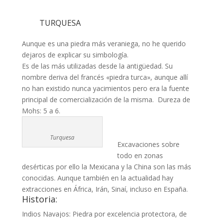
TURQUESA
Aunque es una piedra más veraniega, no he querido
dejaros de explicar su simbología.
Es de las más utilizadas desde la antigüedad. Su
nombre deriva del francés «piedra turca», aunque allí
no han existido nunca yacimientos pero era la fuente
principal de comercialización de la misma. Dureza de
Mohs: 5 a 6.
Turquesa
Excavaciones sobre
todo en zonas
desérticas por ello la Mexicana y la China son las más
conocidas. Aunque también en la actualidad hay
extracciones en África, Irán, Sinaí, incluso en España.
Historia:
Indios Navajos: Piedra por excelencia protectora, de