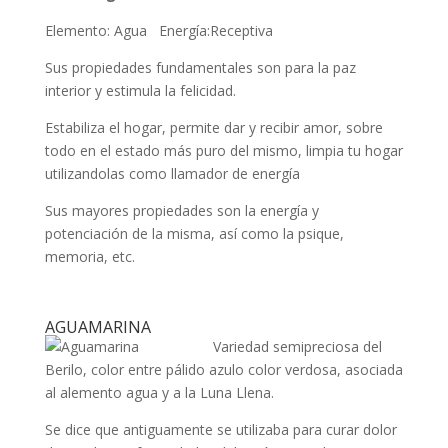
Elemento: Agua Energía:Receptiva
Sus propiedades fundamentales son para la paz
interior y estimula la felicidad.
Estabiliza el hogar, permite dar y recibir amor, sobre
todo en el estado más puro del mismo, limpia tu hogar
utilizandolas como llamador de energía
Sus mayores propiedades son la energía y
potenciación de la misma, así como la psique,
memoria, etc.
AGUAMARINA
Variedad semipreciosa del
Berilo, color entre pálido azulo color verdosa, asociada
al alemento agua y a la Luna Llena.
Se dice que antiguamente se utilizaba para curar dolor