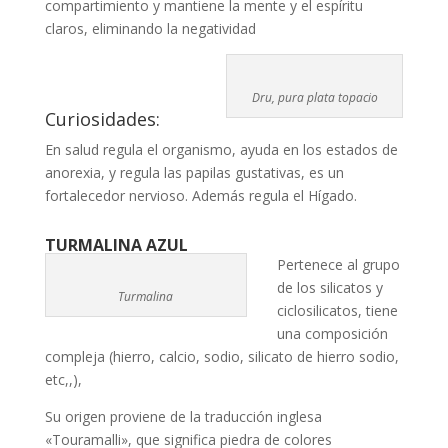
compartimiento y mantiene la mente y el espíritu
claros, eliminando la negatividad
Dru, pura plata topacio
Curiosidades:
En salud regula el organismo, ayuda en los estados de
anorexia, y regula las papilas gustativas, es un
fortalecedor nervioso. Además regula el Hígado.
TURMALINA AZUL
Pertenece al grupo
de los silicatos y
Turmalina
ciclosilicatos, tiene
una composición
compleja (hierro, calcio, sodio, silicato de hierro sodio,
etc,,),
Su origen proviene de la traducción inglesa
«Touramalli», que significa piedra de colores