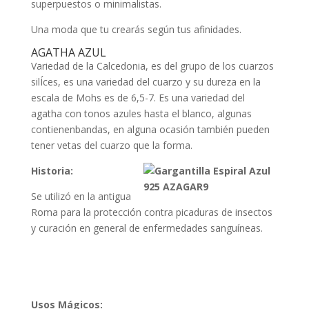
superpuestos o minimalistas.
Una moda que tu crearás según tus afinidades.
AGATHA AZUL
Variedad de la Calcedonia, es del grupo de los cuarzos
silÍces, es una variedad del cuarzo y su dureza en
la
escala de Mohs es de 6,5-7. Es una variedad del
agatha con tonos azules hasta el blanco, algunas
contienenbandas, en alguna ocasión también pueden
tener vetas del cuarzo que la forma.
Historia:
Se utilizó en la antigua
Roma para la protección contra picaduras de insectos
y curación en general de enfermedades sanguíneas.
Usos Mágicos: