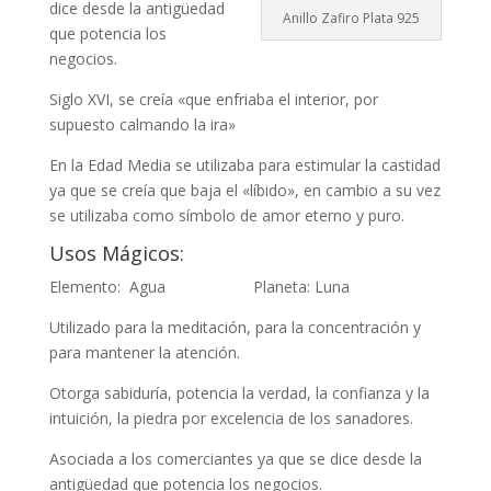
dice desde la antigüedad
Anillo Zafiro Plata 925
que potencia los
negocios.
Siglo XVI, se creía «que enfriaba el interior, por
supuesto calmando la ira»
En la Edad Media se utilizaba para estimular la castidad
ya que se creía que baja el «líbido», en cambio a su vez
se utilizaba como símbolo de amor eterno y puro.
Usos Mágicos:
Elemento: Agua Planeta: Luna
Utilizado para la meditación, para la concentración y
para mantener la atención.
Otorga sabiduría, potencia la verdad, la confianza y la
intuición, la piedra por excelencia de los sanadores.
Asociada a los comerciantes ya que se dice desde la
antigüedad que potencia los negocios.