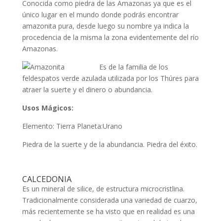
Conocida como piedra de las Amazonas ya que es el
único lugar en el mundo donde podrás encontrar
amazonita pura, desde luego su nombre ya indica la
procedencia de la misma la zona evidentemente del río
Amazonas.
Es de
la familia de los
feldespatos verde azulada utilizada por los Thúres para
atraer la suerte y el dinero o abundancia.
Usos Mágicos:
Elemento: Tierra Planeta:Urano
Piedra de la suerte y de la abundancia. Piedra del éxito.
CALCEDONIA
Es un mineral de silice, de estructura microcristlina.
Tradicionalmente considerada una variedad de cuarzo,
más recientemente se ha visto que en realidad es una