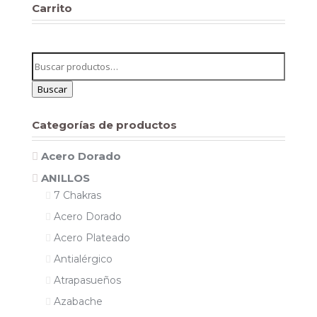
Carrito
Buscar
por:
Buscar
Categorías de productos
Acero Dorado
ANILLOS
7 Chakras
Acero Dorado
Acero Plateado
Antialérgico
Atrapasueños
Azabache