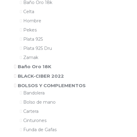
Baño Oro 18k
Celta
Hombre
Pekes
Plata 925
Plata 925 Dru
Zamak
Baño Oro 18K
BLACK-CIBER 2022
BOLSOS Y COMPLEMENTOS
Bandolera
Bolso de mano
Cartera
Cinturones
Funda de Gafas