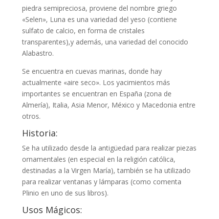
piedra semipreciosa, proviene del nombre griego
«Selen», Luna es una variedad del yeso (contiene
sulfato de calcio, en forma de cristales
transparentes),y además, una variedad del conocido
Alabastro.
Se encuentra en cuevas marinas, donde hay
actualmente «aire seco». Los yacimientos más
importantes se encuentran en España (zona de
Almería), Italia, Asia Menor, México y Macedonia entre
otros.
Historia:
Se ha utilizado desde la antigüedad para realizar piezas
ornamentales (en especial en la religión católica,
destinadas a la Virgen María), también se ha utilizado
para realizar ventanas y lámparas (como comenta
Plinio en uno de sus libros).
Usos Mágicos: