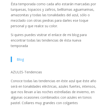
Ésta temporada como cada año estarán marcadas por
turquesas, topacios y zafiros, bellísimas aguamarinas,
amazonitas y todas las tonalidades del azul, sólo o
mezclado con otras piedras para darles ese toque
personal y que realce su color.
Si quires puedes visitrar el enlace de mi blog para
encontrar todas las tendencias de ésta nueva
temporada
Blog
AZULES-Tendencias
Conoce todas las tendencias en éste azul que éste año
será en tonalidades eléctricas, azules fuertes, intensos,
que nos llevan a las noches estrelladas de invierno, en
algunas ocasiones combinados con azules en tonos
pastel. Collares muy grandes con colgantes