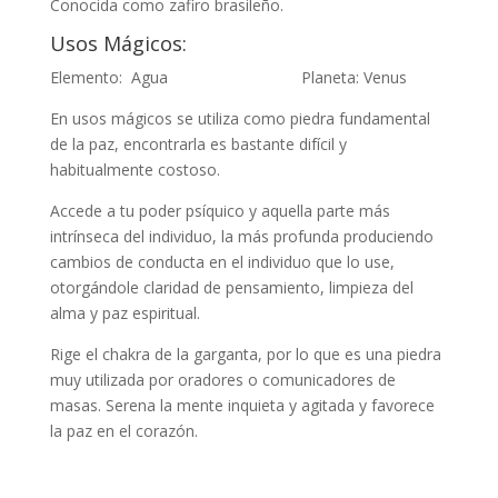
Conocida como zafiro brasileño.
Usos Mágicos:
Elemento: Agua Planeta: Venus
En usos mágicos se utiliza como piedra fundamental
de la paz, encontrarla es bastante difícil y
habitualmente costoso.
Accede a tu poder psíquico y aquella parte más
intrínseca del individuo, la más profunda produciendo
cambios de conducta en el individuo que lo use,
otorgándole claridad de pensamiento, limpieza del
alma y paz espiritual.
Rige el chakra de la garganta, por lo que es una piedra
muy utilizada por oradores o comunicadores de
masas. Serena la mente inquieta y agitada y favorece
la paz en el corazón.