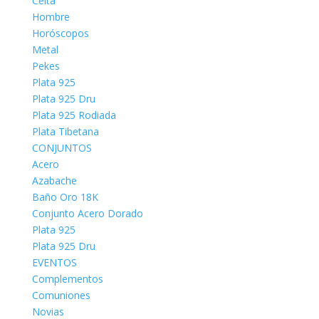
Celta
Hombre
Horóscopos
Metal
Pekes
Plata 925
Plata 925 Dru
Plata 925 Rodiada
Plata Tibetana
CONJUNTOS
Acero
Azabache
Baño Oro 18K
Conjunto Acero Dorado
Plata 925
Plata 925 Dru
EVENTOS
Complementos
Comuniones
Novias