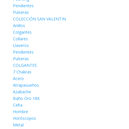
Pendientes
Pulseras
COLECCIÓN SAN VALENTIN
Anillos
Colgantes
Collares
Llaveros
Pendientes
Pulseras
COLGANTES
7 Chakras
Acero
Atrapasueños
Azabache
Baño Oro 18K
Celta
Hombre
Horóscopos
Metal