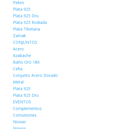
Pekes
Plata 925
Plata 925 Dru
Plata 925 Rodiada
Plata Tibetana
Zamak
CONJUNTOS
Acero
Azabache
Baño Oro 18K
Celta
Conjunto Acero Dorado
Metal
Plata 925
Plata 925 Dru
EVENTOS
Complementos
Comuniones
Novias
Novios