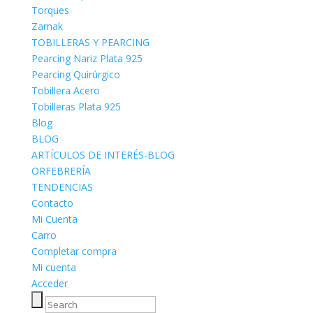
Torques
Zamak
TOBILLERAS Y PEARCING
Pearcing Nariz Plata 925
Pearcing Quirúrgico
Tobillera Acero
Tobilleras Plata 925
Blog
BLOG
ARTÍCULOS DE INTERÉS-BLOG
ORFEBRERÍA
TENDENCIAS
Contacto
Mi Cuenta
Carro
Completar compra
Mi cuenta
Acceder