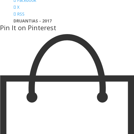
Facebook
X
RSS
DRUANTIAS - 2017
Pin It on Pinterest