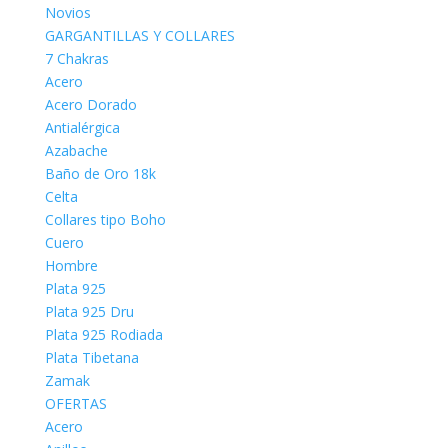
Novios
GARGANTILLAS Y COLLARES
7 Chakras
Acero
Acero Dorado
Antialérgica
Azabache
Baño de Oro 18k
Celta
Collares tipo Boho
Cuero
Hombre
Plata 925
Plata 925 Dru
Plata 925 Rodiada
Plata Tibetana
Zamak
OFERTAS
Acero