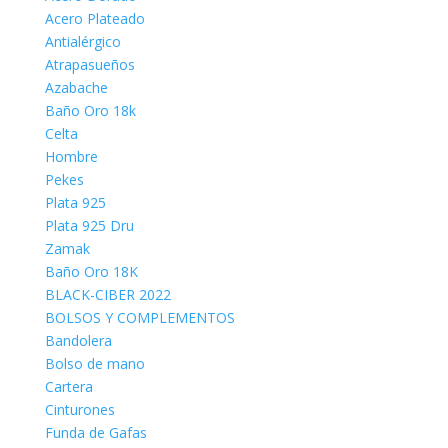
Acero Plateado
Antialérgico
Atrapasueños
Azabache
Baño Oro 18k
Celta
Hombre
Pekes
Plata 925
Plata 925 Dru
Zamak
Baño Oro 18K
BLACK-CIBER 2022
BOLSOS Y COMPLEMENTOS
Bandolera
Bolso de mano
Cartera
Cinturones
Funda de Gafas