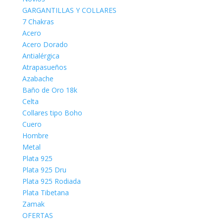
GARGANTILLAS Y COLLARES
7 Chakras
Acero
Acero Dorado
Antialérgica
Atrapasueños
Azabache
Baño de Oro 18k
Celta
Collares tipo Boho
Cuero
Hombre
Metal
Plata 925
Plata 925 Dru
Plata 925 Rodiada
Plata Tibetana
Zamak
OFERTAS