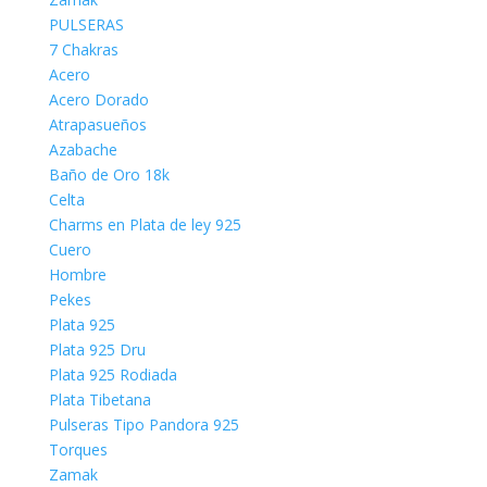
PULSERAS
7 Chakras
Acero
Acero Dorado
Atrapasueños
Azabache
Baño de Oro 18k
Celta
Charms en Plata de ley 925
Cuero
Hombre
Pekes
Plata 925
Plata 925 Dru
Plata 925 Rodiada
Plata Tibetana
Pulseras Tipo Pandora 925
Torques
Zamak