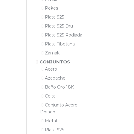
Pekes
Plata 925
Plata 925 Dru
Plata 925 Rodiada
Plata Tibetana
Zamak
CONJUNTOS
Acero
Azabache
Baño Oro 18K
Celta
Conjunto Acero
Dorado
Metal
Plata 925