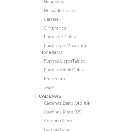
Bandolera
Bolso de mano
Cartera
Cinturones
Funda de Gafas
Fundas de Mascarilla-
Monederos
Fundas LibrosTablet
Fundas Móvil-Gafas
Monedero
Saco
CADENAS
Cadenas Baño Oro 18k
Cadenas Plata 925
Cordón Cuero
Cordón Gafas