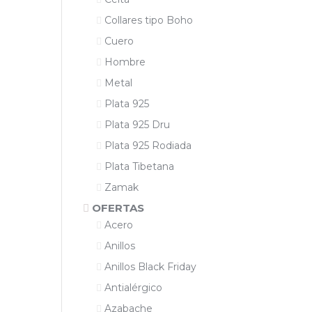
Collares tipo Boho
Cuero
Hombre
Metal
Plata 925
Plata 925 Dru
Plata 925 Rodiada
Plata Tibetana
Zamak
OFERTAS
Acero
Anillos
Anillos Black Friday
Antialérgico
Azabache