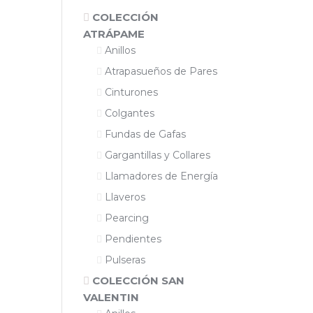
COLECCIÓN
ATRÁPAME
Anillos
Atrapasueños de Pares
Cinturones
Colgantes
Fundas de Gafas
Gargantillas y Collares
Llamadores de Energía
Llaveros
Pearcing
Pendientes
Pulseras
COLECCIÓN SAN
VALENTIN