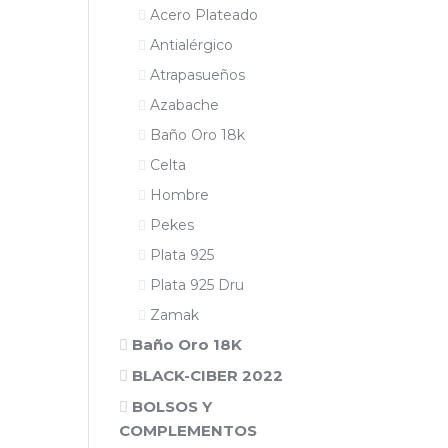
Acero Plateado
Antialérgico
Atrapasueños
Azabache
Baño Oro 18k
Celta
Hombre
Pekes
Plata 925
Plata 925 Dru
Zamak
Baño Oro 18K
BLACK-CIBER 2022
BOLSOS Y
COMPLEMENTOS