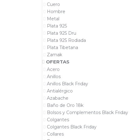
Cuero
Hombre
Metal
Plata 925
Plata 925 Dru
Plata 925 Rodiada
Plata Tibetana
Zamak
OFERTAS
Acero
Anillos
Anillos Black Friday
Antialérgico
Azabache
Baño de Oro 18k
Bolsos y Complementos Black Friday
Colgantes
Colgantes Black Friday
Collares