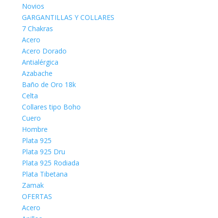
Novios
GARGANTILLAS Y COLLARES
7 Chakras
Acero
Acero Dorado
Antialérgica
Azabache
Baño de Oro 18k
Celta
Collares tipo Boho
Cuero
Hombre
Plata 925
Plata 925 Dru
Plata 925 Rodiada
Plata Tibetana
Zamak
OFERTAS
Acero