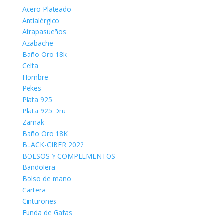
Acero Plateado
Antialérgico
Atrapasueños
Azabache
Baño Oro 18k
Celta
Hombre
Pekes
Plata 925
Plata 925 Dru
Zamak
Baño Oro 18K
BLACK-CIBER 2022
BOLSOS Y COMPLEMENTOS
Bandolera
Bolso de mano
Cartera
Cinturones
Funda de Gafas