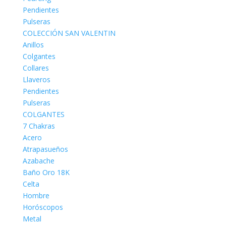
Pendientes
Pulseras
COLECCIÓN SAN VALENTIN
Anillos
Colgantes
Collares
Llaveros
Pendientes
Pulseras
COLGANTES
7 Chakras
Acero
Atrapasueños
Azabache
Baño Oro 18K
Celta
Hombre
Horóscopos
Metal