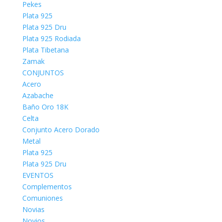
Pekes
Plata 925
Plata 925 Dru
Plata 925 Rodiada
Plata Tibetana
Zamak
CONJUNTOS
Acero
Azabache
Baño Oro 18K
Celta
Conjunto Acero Dorado
Metal
Plata 925
Plata 925 Dru
EVENTOS
Complementos
Comuniones
Novias
Novios