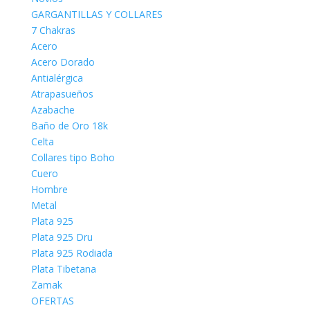
GARGANTILLAS Y COLLARES
7 Chakras
Acero
Acero Dorado
Antialérgica
Atrapasueños
Azabache
Baño de Oro 18k
Celta
Collares tipo Boho
Cuero
Hombre
Metal
Plata 925
Plata 925 Dru
Plata 925 Rodiada
Plata Tibetana
Zamak
OFERTAS