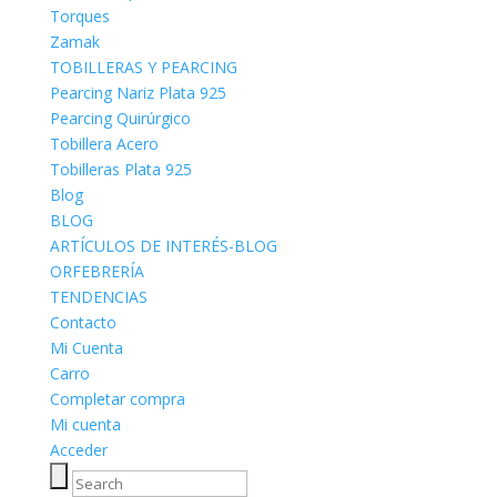
Torques
Zamak
TOBILLERAS Y PEARCING
Pearcing Nariz Plata 925
Pearcing Quirúrgico
Tobillera Acero
Tobilleras Plata 925
Blog
BLOG
ARTÍCULOS DE INTERÉS-BLOG
ORFEBRERÍA
TENDENCIAS
Contacto
Mi Cuenta
Carro
Completar compra
Mi cuenta
Acceder