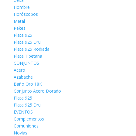
Celta
Hombre
Horóscopos
Metal
Pekes
Plata 925
Plata 925 Dru
Plata 925 Rodiada
Plata Tibetana
CONJUNTOS
Acero
Azabache
Baño Oro 18K
Conjunto Acero Dorado
Plata 925
Plata 925 Dru
EVENTOS
Complementos
Comuniones
Novias