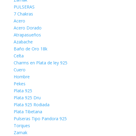
PULSERAS
7 Chakras
Acero
Acero Dorado
Atrapasueños
Azabache
Baño de Oro 18k
Celta
Charms en Plata de ley 925
Cuero
Hombre
Pekes
Plata 925
Plata 925 Dru
Plata 925 Rodiada
Plata Tibetana
Pulseras Tipo Pandora 925
Torques
Zamak