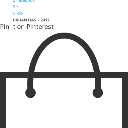
Facebook
X
RSS
DRUANTIAS - 2017
Pin It on Pinterest