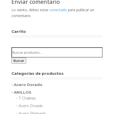
Enviar comentario
Lo siento, debes estar
conectado
para publicar un
comentario.
Carrito
Buscar
por:
Buscar
Categorías de productos
Acero Dorado
ANILLOS
7 Chakras
Acero Dorado
Acero Plateado