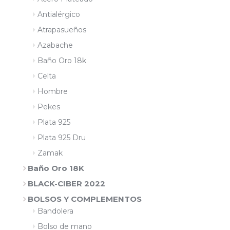
Antialérgico
Atrapasueños
Azabache
Baño Oro 18k
Celta
Hombre
Pekes
Plata 925
Plata 925 Dru
Zamak
Baño Oro 18K
BLACK-CIBER 2022
BOLSOS Y COMPLEMENTOS
Bandolera
Bolso de mano