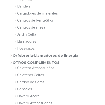
Bandeja
Cargadores de minerales
Centros de Feng-Shui
Centros de mesa
Jardín Celta
Llamadores
Posavasos
Orfebrería-Llamadores de Energía
OTROS COMPLEMENTOS
Coletero Atrapasueños
Coleteros Celtas
Cordón de Gafas
Gemelos
Llavero Acero
Llavero Atrapasueños