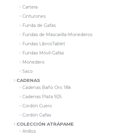
Cartera
Cinturones
Funda de Gafas
Fundas de Mascarilla-Monederos
Fundas LibrosTablet
Fundas Móvil-Gafas
Monedero
Saco
CADENAS
Cadenas Baño Oro 18k
Cadenas Plata 925
Cordón Cuero
Cordón Gafas
COLECCIÓN ATRÁPAME
Anillos