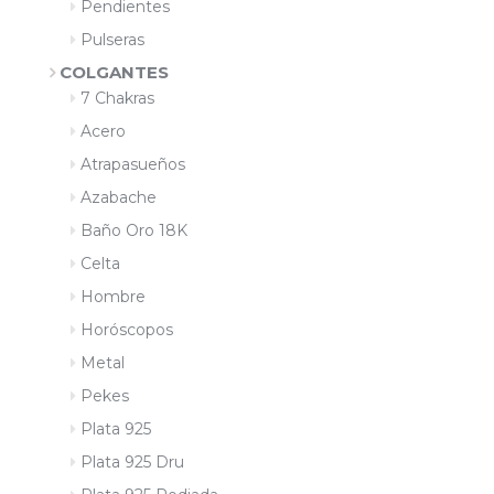
Pendientes
Pulseras
COLGANTES
7 Chakras
Acero
Atrapasueños
Azabache
Baño Oro 18K
Celta
Hombre
Horóscopos
Metal
Pekes
Plata 925
Plata 925 Dru