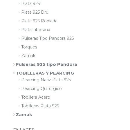
Plata 925
Plata 925 Dru
Plata 925 Rodiada
Plata Tibetana
Pulseras Tipo Pandora 925
Torques
Zamak
Pulseras 925 tipo Pandora
TOBILLERAS Y PEARCING
Pearcing Nariz Plata 925
Pearcing Quirúrgico
Tobillera Acero
Tobilleras Plata 925
Zamak
ENLACES