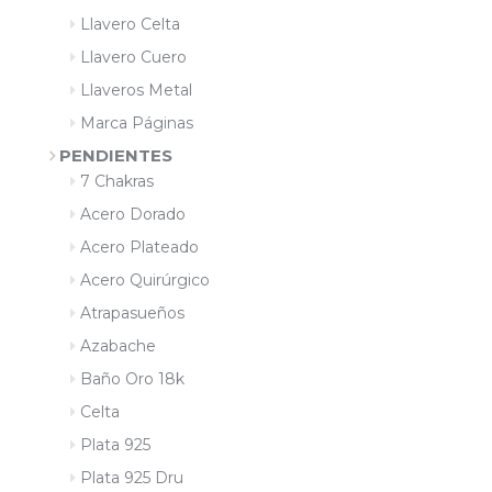
Llavero Celta
Llavero Cuero
Llaveros Metal
Marca Páginas
PENDIENTES
7 Chakras
Acero Dorado
Acero Plateado
Acero Quirúrgico
Atrapasueños
Azabache
Baño Oro 18k
Celta
Plata 925
Plata 925 Dru