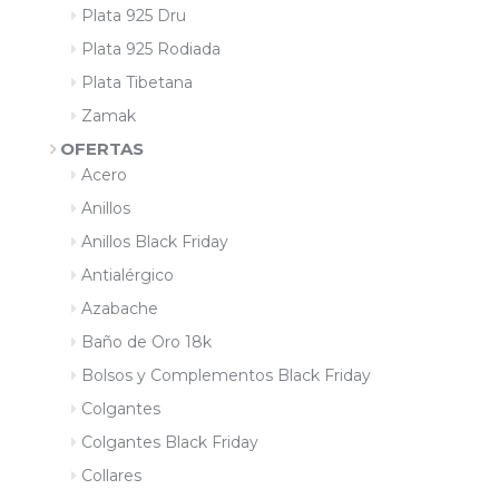
Plata 925 Dru
Plata 925 Rodiada
Plata Tibetana
Zamak
OFERTAS
Acero
Anillos
Anillos Black Friday
Antialérgico
Azabache
Baño de Oro 18k
Bolsos y Complementos Black Friday
Colgantes
Colgantes Black Friday
Collares