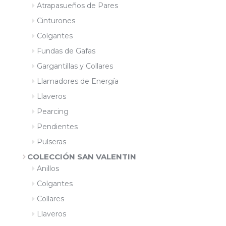
Atrapasueños de Pares
Cinturones
Colgantes
Fundas de Gafas
Gargantillas y Collares
Llamadores de Energía
Llaveros
Pearcing
Pendientes
Pulseras
COLECCIÓN SAN VALENTIN
Anillos
Colgantes
Collares
Llaveros