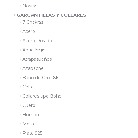
Novios
GARGANTILLAS Y COLLARES
7 Chakras
Acero
Acero Dorado
Antialérgica
Atrapasueños
Azabache
Baño de Oro 18k
Celta
Collares tipo Boho
Cuero
Hombre
Metal
Plata 925