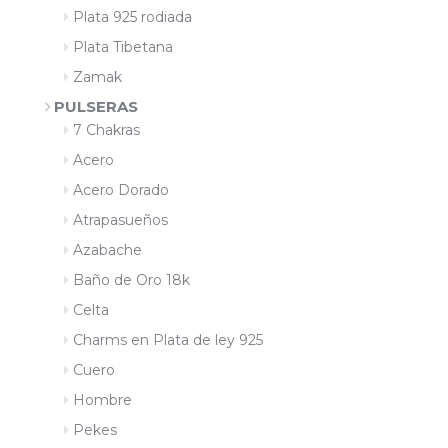
Plata 925 rodiada
Plata Tibetana
Zamak
PULSERAS
7 Chakras
Acero
Acero Dorado
Atrapasueños
Azabache
Baño de Oro 18k
Celta
Charms en Plata de ley 925
Cuero
Hombre
Pekes