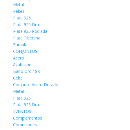
Metal
Pekes
Plata 925
Plata 925 Dru
Plata 925 Rodiada
Plata Tibetana
Zamak
CONJUNTOS
Acero
Azabache
Baño Oro 18K
Celta
Conjunto Acero Dorado
Metal
Plata 925
Plata 925 Dru
EVENTOS
Complementos
Comuniones