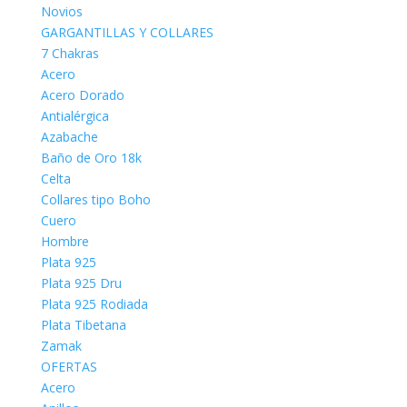
Novios
GARGANTILLAS Y COLLARES
7 Chakras
Acero
Acero Dorado
Antialérgica
Azabache
Baño de Oro 18k
Celta
Collares tipo Boho
Cuero
Hombre
Plata 925
Plata 925 Dru
Plata 925 Rodiada
Plata Tibetana
Zamak
OFERTAS
Acero