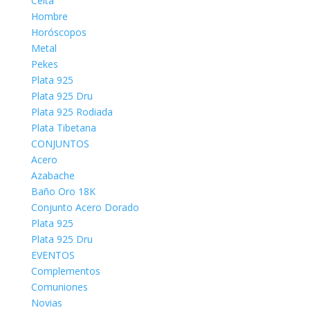
Celta
Hombre
Horóscopos
Metal
Pekes
Plata 925
Plata 925 Dru
Plata 925 Rodiada
Plata Tibetana
CONJUNTOS
Acero
Azabache
Baño Oro 18K
Conjunto Acero Dorado
Plata 925
Plata 925 Dru
EVENTOS
Complementos
Comuniones
Novias