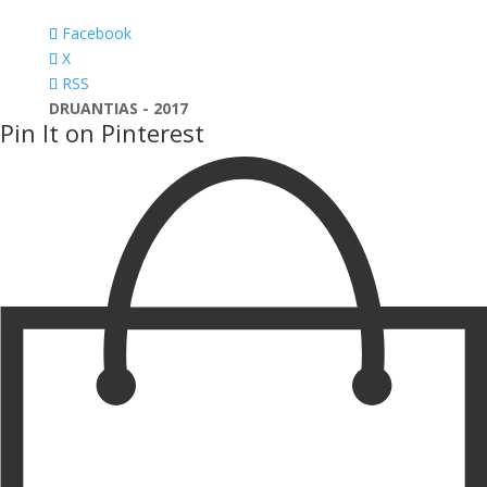
Facebook
X
RSS
DRUANTIAS - 2017
Pin It on Pinterest