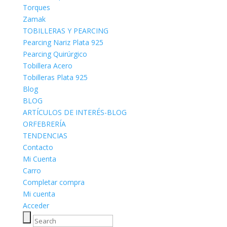
Torques
Zamak
TOBILLERAS Y PEARCING
Pearcing Nariz Plata 925
Pearcing Quirúrgico
Tobillera Acero
Tobilleras Plata 925
Blog
BLOG
ARTÍCULOS DE INTERÉS-BLOG
ORFEBRERÍA
TENDENCIAS
Contacto
Mi Cuenta
Carro
Completar compra
Mi cuenta
Acceder