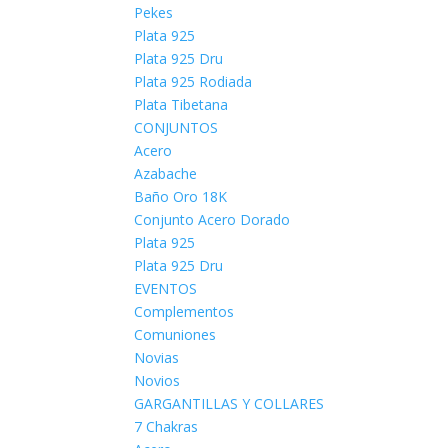
Pekes
Plata 925
Plata 925 Dru
Plata 925 Rodiada
Plata Tibetana
CONJUNTOS
Acero
Azabache
Baño Oro 18K
Conjunto Acero Dorado
Plata 925
Plata 925 Dru
EVENTOS
Complementos
Comuniones
Novias
Novios
GARGANTILLAS Y COLLARES
7 Chakras