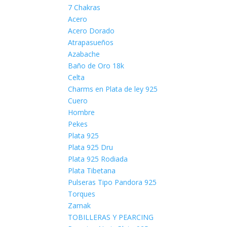
7 Chakras
Acero
Acero Dorado
Atrapasueños
Azabache
Baño de Oro 18k
Celta
Charms en Plata de ley 925
Cuero
Hombre
Pekes
Plata 925
Plata 925 Dru
Plata 925 Rodiada
Plata Tibetana
Pulseras Tipo Pandora 925
Torques
Zamak
TOBILLERAS Y PEARCING